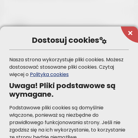
add
ZAKŁAD GOSPODARKI KOMUNALNEJ W
KOŁACZYCACH
Dostosuj cookies
manufacturing
Nasza strona wykorzystuje pliki cookies. Możesz
dostosować stosowane pliki cookies.
Czytaj
więcej o
Polityka cookies
Turystyka
Uwaga! Pliki podstawowe są
wymagane.
Podstawowe pliki cookies są domyślnie
włączone, ponieważ są niezbędne do
prawidłowego funkcjonowania strony. Jeśli nie
zgodzisz się na ich wykorzystanie, to korzystanie
ze strony będzie niemożliwe.