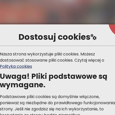
Dostosuj cookies
manufacturing
dow-wielkogabarytowych
Nasza strona wykorzystuje pliki cookies. Możesz
dostosować stosowane pliki cookies.
Czytaj więcej o
Polityka cookies
Uwaga! Pliki podstawowe są
wymagane.
Podstawowe pliki cookies są domyślnie włączone,
ponieważ są niezbędne do prawidłowego funkcjonowania
strony. Jeśli nie zgodzisz się na ich wykorzystanie, to